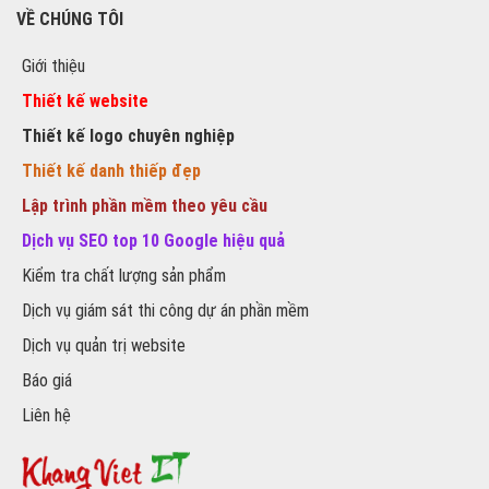
VỀ CHÚNG TÔI
Giới thiệu
Thiết kế website
Thiết kế logo chuyên nghiệp
Thiết kế danh thiếp đẹp
Lập trình phần mềm theo yêu cầu
Dịch vụ SEO top 10 Google hiệu quả
Kiểm tra chất lượng sản phẩm
Dịch vụ giám sát thi công dự án phần mềm
Dịch vụ quản trị website
Báo giá
Liên hệ