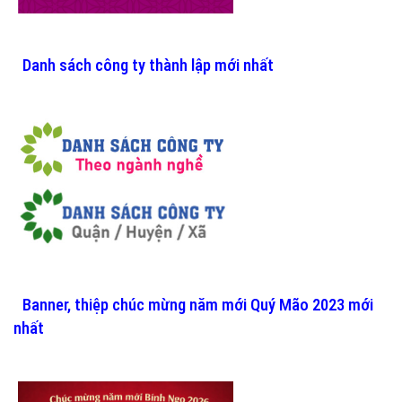
Danh sách công ty thành lập mới nhất
Banner, thiệp chúc mừng năm mới Quý Mão 2023 mới
nhất