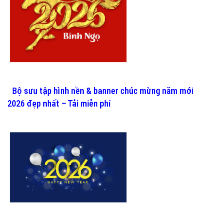
Bộ sưu tập hình nền & banner chúc mừng năm mới
2026 đẹp nhất – Tải miễn phí