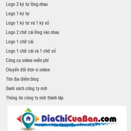
Logo 2 ký tự lồng nhau
Logo 1 ký tự
Logo 1 ký tự và 1 ký số
Logo 2 chữ cái lồng vào nhau
Logo 1 chữ cái
Logo 1 chữ cái và 1 chữ số
Công cụ online miễn phí
Chuyển đổi đơn vị online
Tìm địa điểm blog
Danh sách công ty mới
Thông tin công ty mới thành lập