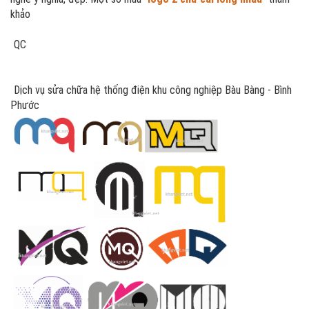
khảo
QC
Dịch vụ sửa chữa hệ thống điện khu công nghiệp Bàu Bàng - Bình
Phước