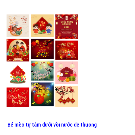
Bé mèo tự tắm dưới vòi nước dễ thương