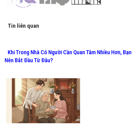
Tin liên quan
Khi Trong Nhà Có Người Cần Quan Tâm Nhiều Hơn, Bạn
Nên Bắt Đầu Từ Đâu?