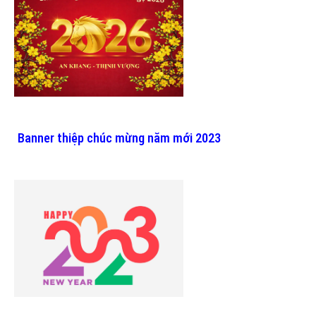
Banner thiệp chúc mừng năm mới 2023