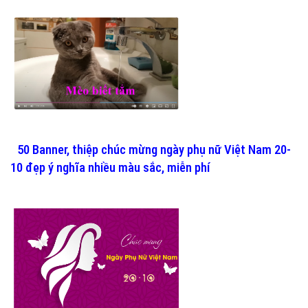
50 Banner, thiệp chúc mừng ngày phụ nữ Việt Nam 20-
10 đẹp ý nghĩa nhiều màu sắc, miễn phí