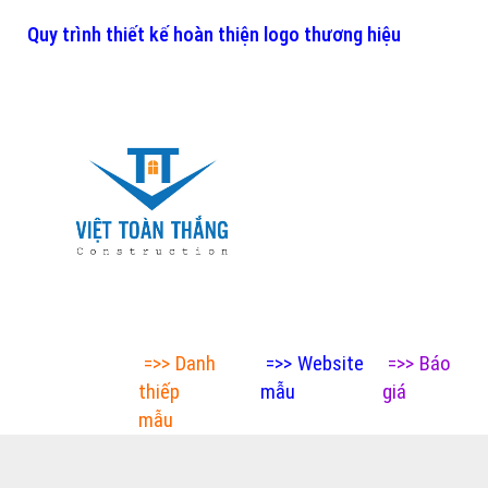
Quy trình thiết kế hoàn thiện logo thương hiệu
=>>
Danh
=>>
Website
=>>
Báo
thiếp
mẫu
giá
mẫu