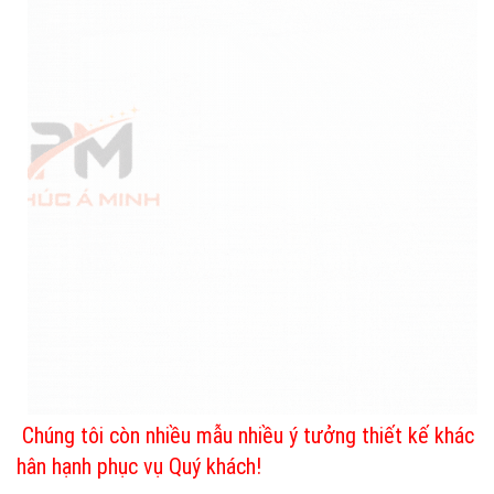
Chúng tôi còn nhiều mẫu nhiều ý tưởng thiết kế khác
hân hạnh phục vụ Quý khách!