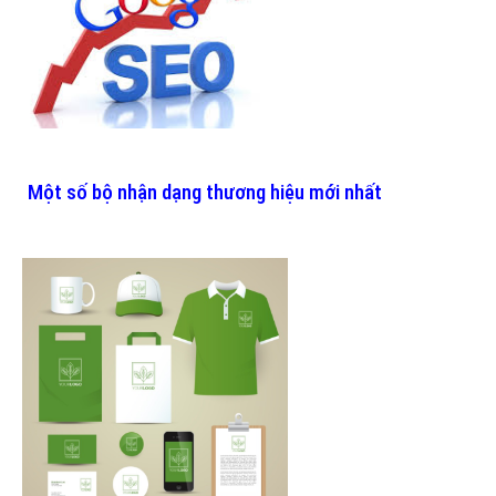
Một số bộ nhận dạng thương hiệu mới nhất