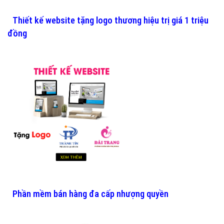
Thiết kế website tặng logo thương hiệu trị giá 1 triệu
đồng
Phần mềm bán hàng đa cấp nhượng quyền