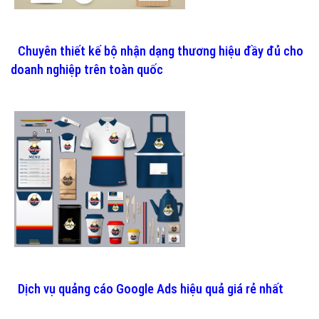
Chuyên thiết kế bộ nhận dạng thương hiệu đầy đủ cho
doanh nghiệp trên toàn quốc
Dịch vụ quảng cáo Google Ads hiệu quả giá rẻ nhất