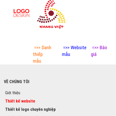
=>>
Danh
=>>
Website
=>>
Báo
thiếp
mẫu
giá
mẫu
VỀ CHÚNG TÔI
Giới thiệu
Thiết kế website
Thiết kế logo chuyên nghiệp