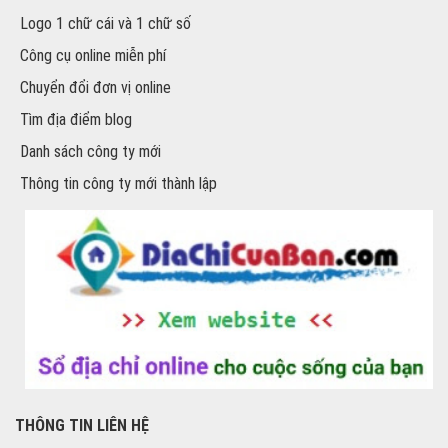
Logo 1 chữ cái và 1 chữ số
Công cụ online miễn phí
Chuyển đổi đơn vị online
Tìm địa điểm blog
Danh sách công ty mới
Thông tin công ty mới thành lập
THÔNG TIN LIÊN HỆ