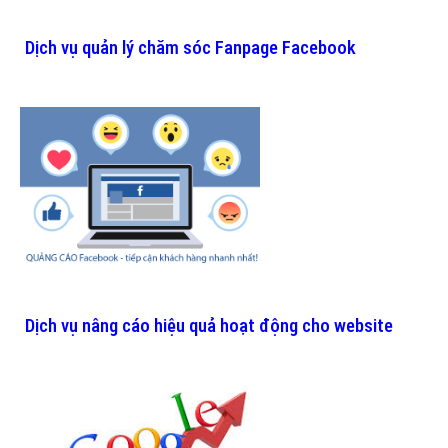
Dịch vụ quản lý chăm sóc Fanpage Facebook
Dịch vụ nâng cáo hiệu quả hoạt động cho website