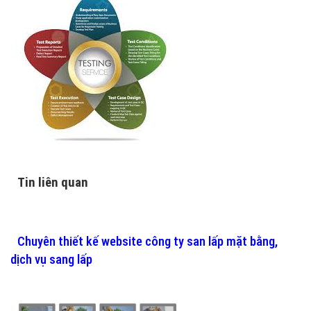
Tin liên quan
Chuyên thiết kế website công ty san lấp mặt bằng,
dịch vụ sang lấp