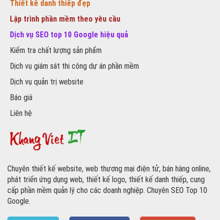
Thiết kế danh thiếp đẹp
Lập trình phần mềm theo yêu cầu
Dịch vụ SEO top 10 Google hiệu quả
Kiểm tra chất lượng sản phẩm
Dịch vụ giám sát thi công dự án phần mềm
Dịch vụ quản trị website
Báo giá
Liên hệ
Chuyên thiết kế website, web thương mại điện tử, bán hàng online,
phát triển ứng dụng web, thiết kế logo, thiết kế danh thiếp, cung
cấp phần mềm quản lý cho các doanh nghiệp. Chuyên SEO Top 10
Google.