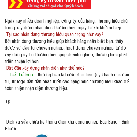
Ngày nay nhiều doanh nghiệp, công ty, của hàng, thương hiệu chú
trọng xây dựng nhận diện thương hiệu ngay từ khi khởi nghiệp.
Tại sao nhận dạng thương hiệu quan trọng như vậy?
Bởi nhận dạng thương hiệu giúp khách hàng nhận biết bạn, thấy
được sự đầu tư chuyên nghiệp, hoạt động chuyên nghiệp từ đó
xây dựng uy tín thương hiệu giúp doanh nghiệp, thương hiệu phát
triển thuận lợi hơn.
Bắt đầu xây dựng nhận diện như thế nào?
Thiết kế logo
thương hiệu là bước đầu tiên Quý khách cần đầu
tư, từ logo dần dần phát triển các hạng mục thương hiệu khác để
hoàn thiện nhận diện thương hiệu.
QC
Dịch vụ sửa chữa hệ thống điện khu công nghiệp Bàu Bàng - Bình
Phước