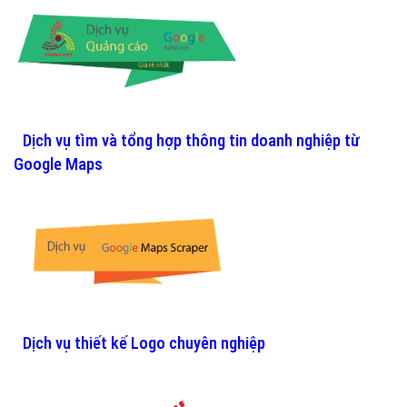
Dịch vụ tìm và tổng hợp thông tin doanh nghiệp từ
Google Maps
Dịch vụ thiết kế Logo chuyên nghiệp