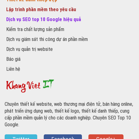
Lập trình phần mềm theo yêu cầu
Dịch vụ SEO top 10 Google hiệu quả
Kiểm tra chất lượng sản phẩm
Dịch vụ giám sát thi công dự án phần mềm
Dịch vụ quản trị website
Báo giá
Liên hệ
Chuyên thiết kế website, web thương mại điện tử, bán hàng online,
phát triển ứng dụng web, thiết kế logo, thiết kế danh thiếp, cung
cấp phần mềm quản lý cho các doanh nghiệp. Chuyên SEO Top 10
Google.