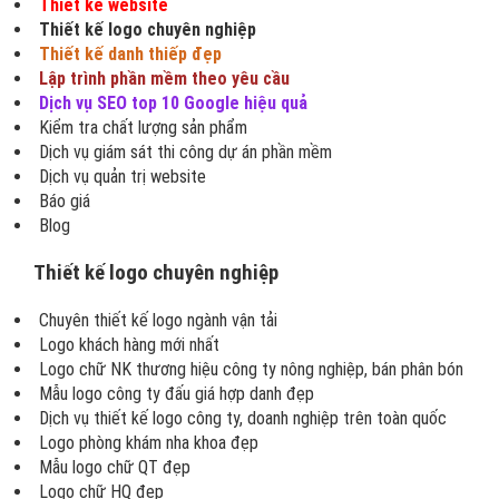
Thiết kế website
Thiết kế logo chuyên nghiệp
Thiết kế danh thiếp đẹp
Lập trình phần mềm theo yêu cầu
Dịch vụ SEO top 10 Google hiệu quả
Kiểm tra chất lượng sản phẩm
Dịch vụ giám sát thi công dự án phần mềm
Dịch vụ quản trị website
Báo giá
Blog
Thiết kế logo chuyên nghiệp
Chuyên thiết kế logo ngành vận tải
Logo khách hàng mới nhất
Logo chữ NK thương hiệu công ty nông nghiệp, bán phân bón
Mẫu logo công ty đấu giá hợp danh đẹp
Dịch vụ thiết kế logo công ty, doanh nghiệp trên toàn quốc
Logo phòng khám nha khoa đẹp
Mẫu logo chữ QT đẹp
Logo chữ HQ đẹp