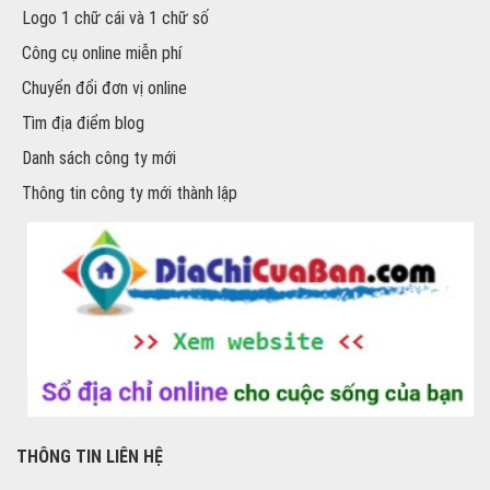
Logo 1 chữ cái và 1 chữ số
Công cụ online miễn phí
Chuyển đổi đơn vị online
Tìm địa điểm blog
Danh sách công ty mới
Thông tin công ty mới thành lập
THÔNG TIN LIÊN HỆ