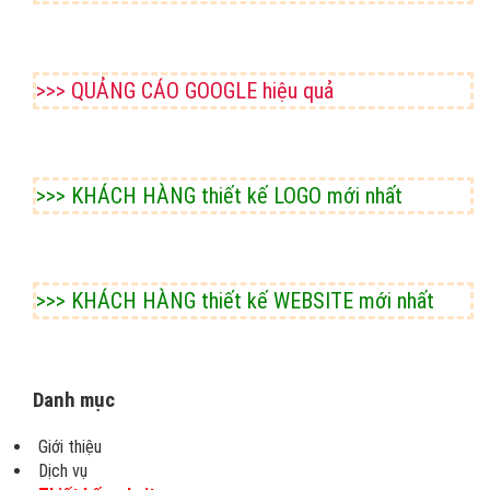
>>> QUẢNG CÁO GOOGLE hiệu quả
>>> KHÁCH HÀNG thiết kế LOGO mới nhất
>>> KHÁCH HÀNG thiết kế WEBSITE mới nhất
Danh mục
Giới thiệu
Dịch vụ