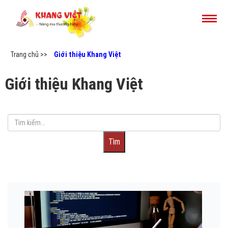
Trang chủ >>
Giới thiệu Khang Việt
Giới thiệu Khang Việt
Tìm