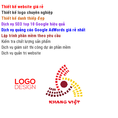
Thiết kế website giá rẻ
Thiết kế logo chuyên nghiệp
Thiết kế danh thiếp đẹp
Dịch vụ SEO top 10 Google hiệu quả
Dịch vụ quảng cáo Google AdWords giá rẻ nhất
Lập trình phần mềm theo yêu cầu
Kiểm tra chất lượng sản phẩm
Dịch vụ giám sát thi công dự án phần mềm
Dịch vụ quản trị website