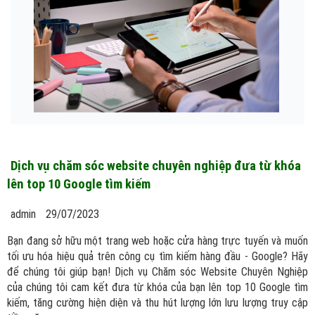
Dịch vụ chăm sóc website chuyên nghiệp đưa từ khóa
lên top 10 Google tìm kiếm
admin
29/07/2023
Bạn đang sở hữu một trang web hoặc cửa hàng trực tuyến và muốn
tối ưu hóa hiệu quả trên công cụ tìm kiếm hàng đầu - Google? Hãy
để chúng tôi giúp bạn! Dịch vụ Chăm sóc Website Chuyên Nghiệp
của chúng tôi cam kết đưa từ khóa của bạn lên top 10 Google tìm
kiếm, tăng cường hiện diện và thu hút lượng lớn lưu lượng truy cập