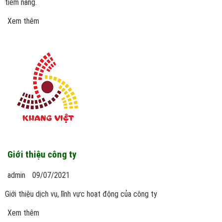
tiềm năng.
Xem thêm
Giới thiệu công ty
admin
09/07/2021
Giới thiệu dịch vụ, lĩnh vực hoạt động của công ty
Xem thêm