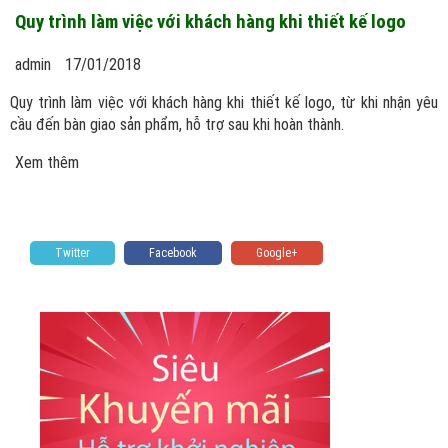
Quy trình làm việc với khách hàng khi thiết kế logo
admin
17/01/2018
Quy trình làm việc với khách hàng khi thiết kế logo, từ khi nhận yêu
cầu đến bàn giao sản phẩm, hỗ trợ sau khi hoàn thành.
Xem thêm
Twitter
Facebook
Google+