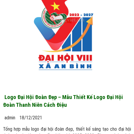
Logo Đại Hội Đoàn Đẹp – Mẫu Thiết Kế Logo Đại Hội
Đoàn Thanh Niên Cách Điệu
admin
18/12/2021
Tổng hợp mẫu logo đại hội đoàn đẹp, thiết kế sáng tạo cho đại hội