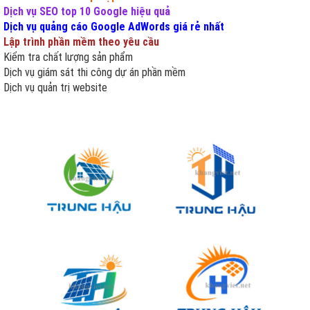
Dịch vụ SEO top 10 Google hiệu quả
Dịch vụ quảng cáo Google AdWords giá rẻ nhất
Lập trình phần mềm theo yêu cầu
Kiểm tra chất lượng sản phẩm
Dịch vụ giám sát thi công dự án phần mềm
Dịch vụ quản trị website