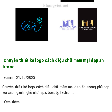
Chuyên thiết kế logo cách điệu chữ mềm mại đẹp ấn
tượng
admin
21/12/2023
Chuyên thiết kế logo cách điệu chữ mềm mại đẹp ấn tượng phù hợp
với các ngành nghề như: spa, beauty, fashion ....
Xem thêm