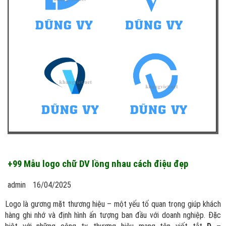
+99 Mẫu logo chữ DV lồng nhau cách điệu đẹp
admin
16/04/2025
Logo là gương mặt thương hiệu – một yếu tố quan trọng giúp khách
hàng ghi nhớ và định hình ấn tượng ban đầu với doanh nghiệp. Đặc