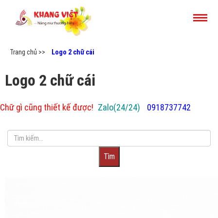
Trang chủ >>
Logo 2 chữ cái
Logo 2 chữ cái
Chữ gì cũng thiết kế được!
Zalo(24/24)
0918737742
Tìm