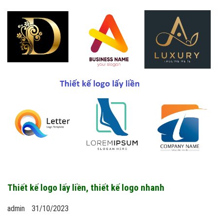
Thiết kế logo lấy liền, thiết kế logo nhanh
admin
31/10/2023