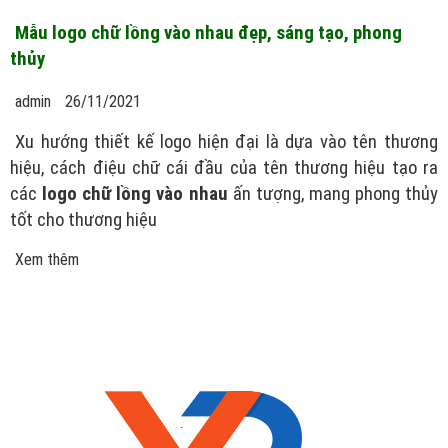
Mẫu logo chữ lồng vào nhau đẹp, sáng tạo, phong
thủy
admin
26/11/2021
Xu hướng thiết kế logo hiện đại là dựa vào tên thương
hiệu, cách điệu chữ cái đầu của tên thương hiệu tạo ra
các
logo chữ lồng vào nhau
ấn tượng, mang phong thủy
tốt cho thương hiệu
Xem thêm