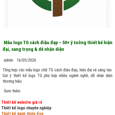
Mẫu logo TG cách điệu đẹp – 50+ ý tưởng thiết kế hiện
đại, sang trọng & dễ nhận diện
admin
16/05/2026
Tổng hợp các mẫu logo chữ TG cách điệu đẹp, hiện đại và sáng tạo.
Gợi ý thiết kế logo TG phù hợp nhiều ngành nghề, dễ nhận diện
thương hiệu.
Xem thêm
Thiết kế website giá rẻ
Thiết kế logo chuyên nghiệp
Thiết kế danh thiếp đẹp