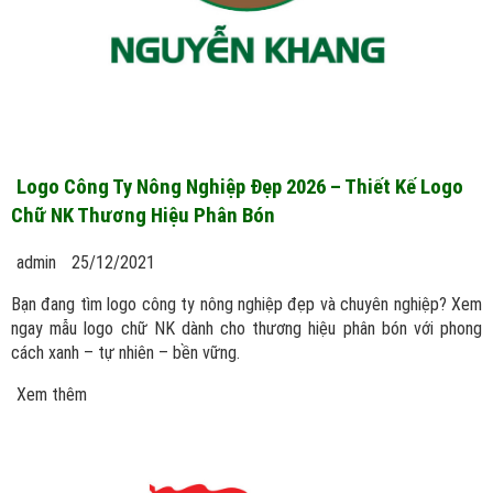
Logo Công Ty Nông Nghiệp Đẹp 2026 – Thiết Kế Logo
Chữ NK Thương Hiệu Phân Bón
admin
25/12/2021
Bạn đang tìm logo công ty nông nghiệp đẹp và chuyên nghiệp? Xem
ngay mẫu logo chữ NK dành cho thương hiệu phân bón với phong
cách xanh – tự nhiên – bền vững.
Xem thêm