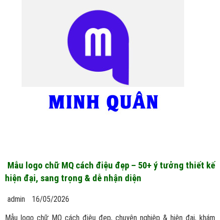
Mẫu logo chữ MQ cách điệu đẹp – 50+ ý tưởng thiết kế
hiện đại, sang trọng & dễ nhận diện
admin
16/05/2026
Mẫu logo chữ MQ cách điệu đẹp, chuyên nghiệp & hiện đại, khám