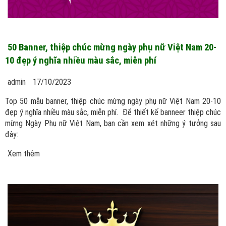
50 Banner, thiệp chúc mừng ngày phụ nữ Việt Nam 20-
10 đẹp ý nghĩa nhiều màu sắc, miễn phí
admin
17/10/2023
Top 50 mẫu banner, thiệp chúc mừng ngày phụ nữ Việt Nam 20-10
đẹp ý nghĩa nhiều màu sắc, miễn phí. Để thiết kế banneer thiệp chúc
mừng Ngày Phụ nữ Việt Nam, bạn cần xem xét những ý tưởng sau
đây:
Xem thêm