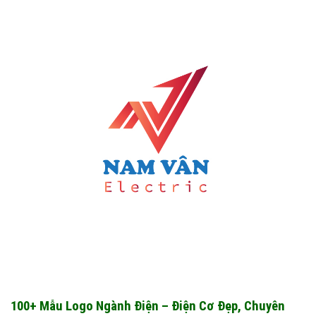
100+ Mẫu Logo Ngành Điện – Điện Cơ Đẹp, Chuyên