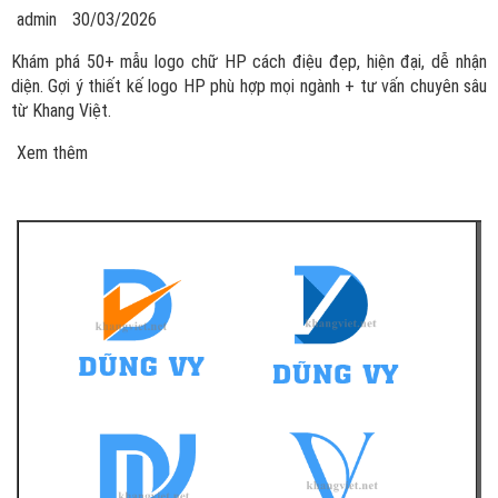
admin
30/03/2026
Khám phá 50+ mẫu logo chữ HP cách điệu đẹp, hiện đại, dễ nhận
diện. Gợi ý thiết kế logo HP phù hợp mọi ngành + tư vấn chuyên sâu
từ Khang Việt.
Xem thêm