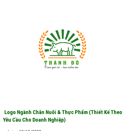
Logo Ngành Chăn Nuôi & Thực Phẩm (Thiết Kế Theo
Yêu Cầu Cho Doanh Nghiệp)