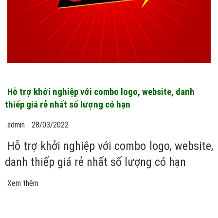
Hỗ trợ khởi nghiệp với combo logo, website, danh
thiếp giá rẻ nhất số lượng có hạn
admin
28/03/2022
Hỗ trợ khởi nghiệp với combo logo, website,
danh thiếp giá rẻ nhất số lượng có hạn
Xem thêm