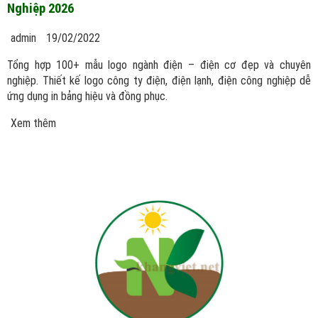
Nghiệp 2026
admin
19/02/2022
Tổng hợp 100+ mẫu logo ngành điện – điện cơ đẹp và chuyên
nghiệp. Thiết kế logo công ty điện, điện lạnh, điện công nghiệp dễ
ứng dụng in bảng hiệu và đồng phục.
Xem thêm