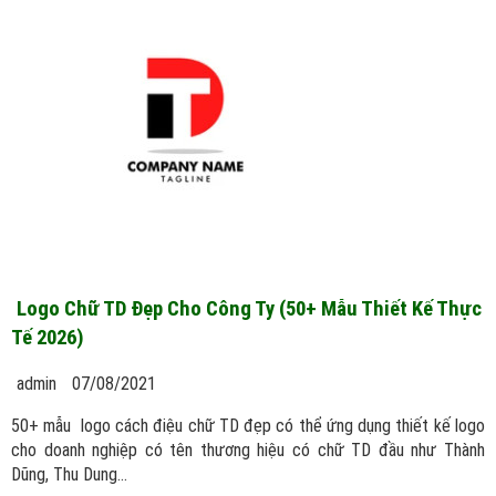
Logo Chữ TD Đẹp Cho Công Ty (50+ Mẫu Thiết Kế Thực
Tế 2026)
admin
07/08/2021
50+ mẫu logo cách điệu chữ TD đẹp có thể ứng dụng thiết kế logo
cho doanh nghiệp có tên thương hiệu có chữ TD đầu như Thành
Dũng, Thu Dung...