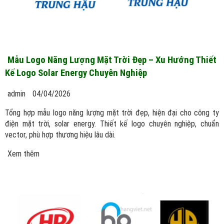
Mẫu Logo Năng Lượng Mặt Trời Đẹp – Xu Hướng Thiết
Kế Logo Solar Energy Chuyên Nghiệp
admin
04/04/2026
Tổng hợp mẫu logo năng lượng mặt trời đẹp, hiện đại cho công ty
điện mặt trời, solar energy. Thiết kế logo chuyên nghiệp, chuẩn
vector, phù hợp thương hiệu lâu dài.
Xem thêm