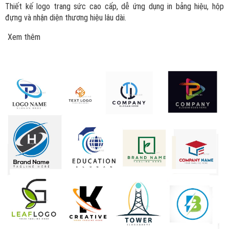
Thiết kế logo trang sức cao cấp, dễ ứng dụng in bảng hiệu, hộp
đựng và nhận diện thương hiệu lâu dài.
Xem thêm