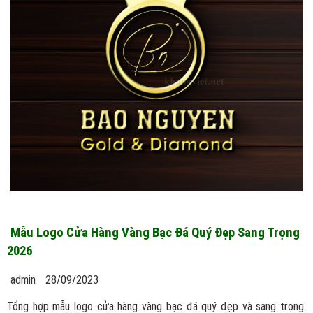
Mẫu Logo Cửa Hàng Vàng Bạc Đá Quý Đẹp Sang Trọng
2026
admin
28/09/2023
Tổng hợp mẫu logo cửa hàng vàng bạc đá quý đẹp và sang trọng.