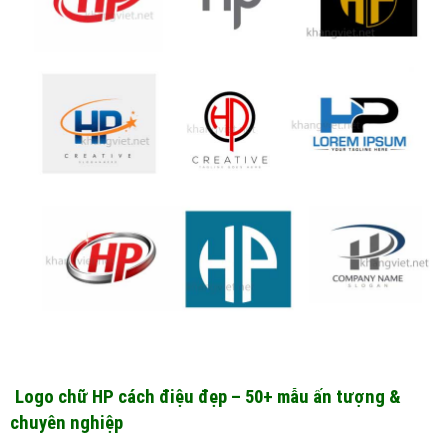
Logo chữ HP cách điệu đẹp – 50+ mẫu ấn tượng &
chuyên nghiệp