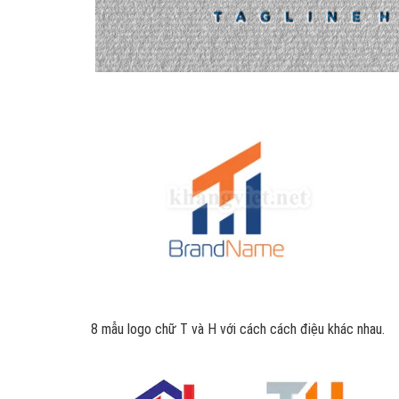
8 mẫu logo chữ T và H với cách cách điệu khác nhau.