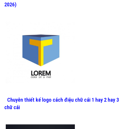
2026)
Chuyên thiết kế logo cách điệu chữ cái 1 hay 2 hay 3
chữ cái