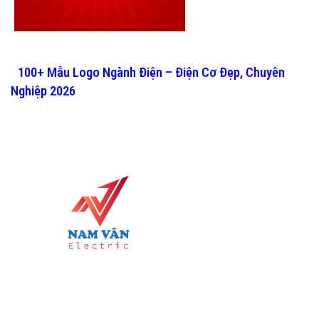
100+ Mẫu Logo Ngành Điện – Điện Cơ Đẹp, Chuyên
Nghiệp 2026