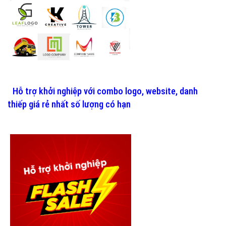
Hỗ trợ khởi nghiệp với combo logo, website, danh
thiếp giá rẻ nhất số lượng có hạn