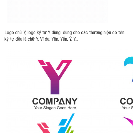
Logo chữ Y, logo ký tự Y dùng dùng cho các thương hiệu có tên
ký tự đầu là chữ Y. Ví dụ: Yên, Yến, Ý, Y...