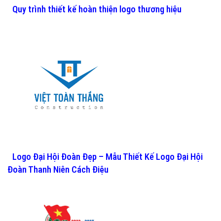
Quy trình thiết kế hoàn thiện logo thương hiệu
Logo Đại Hội Đoàn Đẹp – Mẫu Thiết Kế Logo Đại Hội
Đoàn Thanh Niên Cách Điệu