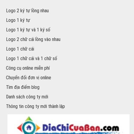
Logo 2 ký tự lồng nhau
Logo 1 ký tự
Logo 1 ký tự và 1 ký số
Logo 2 chữ cái lồng vào nhau
Logo 1 chữ cái
Logo 1 chữ cái và 1 chữ số
Công cụ online miễn phí
Chuyển đổi đơn vị online
Tìm địa điểm blog
Danh sách công ty mới
Thông tin công ty mới thành lập