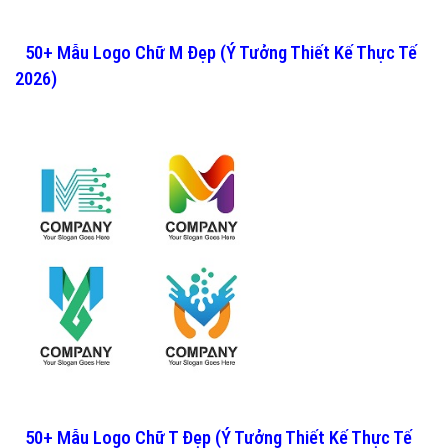
50+ Mẫu Logo Chữ M Đẹp (Ý Tưởng Thiết Kế Thực Tế
2026)
50+ Mẫu Logo Chữ T Đẹp (Ý Tưởng Thiết Kế Thực Tế