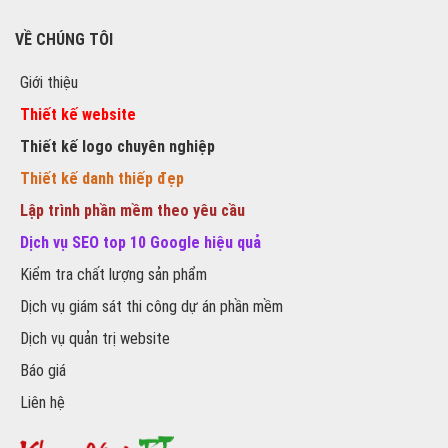
VỀ CHÚNG TÔI
Giới thiệu
Thiết kế website
Thiết kế logo chuyên nghiệp
Thiết kế danh thiếp đẹp
Lập trình phần mềm theo yêu cầu
Dịch vụ SEO top 10 Google hiệu quả
Kiểm tra chất lượng sản phẩm
Dịch vụ giám sát thi công dự án phần mềm
Dịch vụ quản trị website
Báo giá
Liên hệ