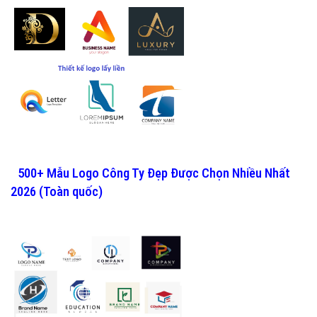
500+ Mẫu Logo Công Ty Đẹp Được Chọn Nhiều Nhất
2026 (Toàn quốc)