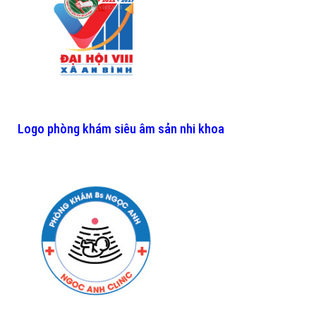
Logo phòng khám siêu âm sản nhi khoa