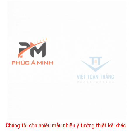
Chúng tôi còn nhiều mẫu nhiều ý tưởng thiết kế khác