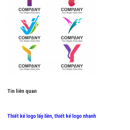
Tin liên quan
Thiết kế logo lấy liền, thiết kế logo nhanh