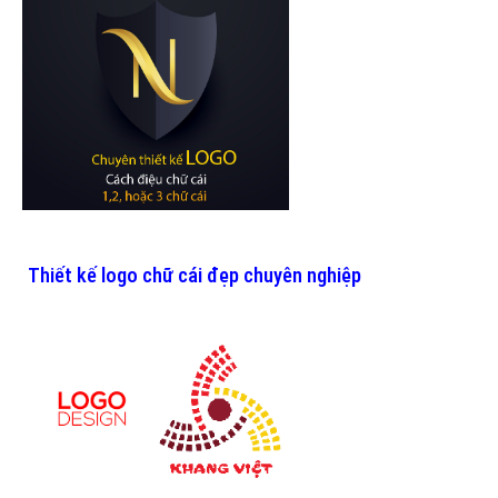
Thiết kế logo chữ cái đẹp chuyên nghiệp