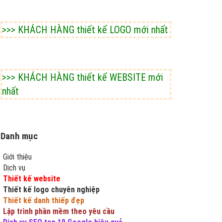
>>> KHÁCH HÀNG thiết kế LOGO mới nhất
>>> KHÁCH HÀNG thiết kế WEBSITE mới
nhất
Danh mục
Giới thiệu
Dịch vụ
Thiết kế website
Thiết kế logo chuyên nghiệp
Thiết kế danh thiếp đẹp
Lập trình phần mềm theo yêu cầu