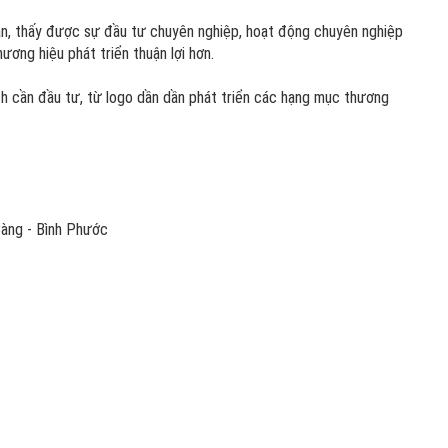
ạn, thấy được sự đầu tư chuyên nghiệp, hoạt động chuyên nghiệp
ương hiệu phát triển thuận lợi hơn.
ch cần đầu tư, từ logo dần dần phát triển các hạng mục thương
Bàng - Bình Phước