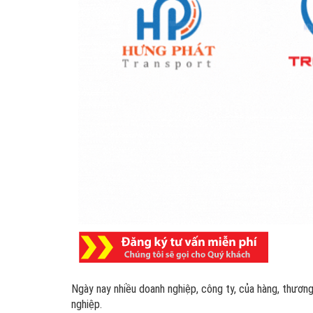
Ngày nay nhiều doanh nghiệp, công ty, của hàng, thương
nghiệp.