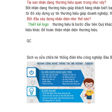
Tại sao nhận dạng thương hiệu quan trọng như vậy?
Bởi nhận dạng thương hiệu giúp khách hàng nhận biết b
từ đó xây dựng uy tín thương hiệu giúp doanh nghiệp, th
Bắt đầu xây dựng nhận diện như thế nào?
Thiết kế logo
thương hiệu là bước đầu tiên Quý khá
hiệu khác để hoàn thiện nhận diện thương hiệu.
QC
Dịch vụ sửa chữa hệ thống điện khu công nghiệp Bàu 