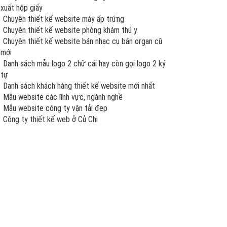
xuất hộp giấy
Chuyên thiết kế website máy ấp trứng
Chuyên thiết kế website phòng khám thú y
Chuyên thiết kế website bán nhạc cụ bán organ cũ
mới
Danh sách mẫu logo 2 chữ cái hay còn gọi logo 2 ký
tự
Danh sách khách hàng thiết kế website mới nhất
Mẫu website các lĩnh vực, ngành nghề
Mẫu website công ty vận tải đẹp
Công ty thiết kế web ở Củ Chi