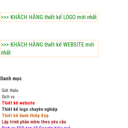
>>> KHÁCH HÀNG thiết kế LOGO mới nhất
>>> KHÁCH HÀNG thiết kế WEBSITE mới
nhất
Danh mục
Giới thiệu
Dịch vụ
Thiết kế website
Thiết kế logo chuyên nghiệp
Thiết kế danh thiếp đẹp
Lập trình phần mềm theo yêu cầu