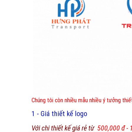
Chúng tôi còn nhiều mẫu nhiều ý tưởng thiế
1 - Giá thiết kế logo
Với chi thiết kế giá rẻ từ
500,000 đ - 