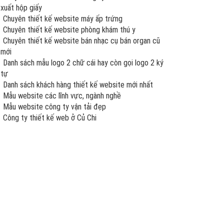
xuất hộp giấy
Chuyên thiết kế website máy ấp trứng
Chuyên thiết kế website phòng khám thú y
Chuyên thiết kế website bán nhạc cụ bán organ cũ
mới
Danh sách mẫu logo 2 chữ cái hay còn gọi logo 2 ký
tự
Danh sách khách hàng thiết kế website mới nhất
Mẫu website các lĩnh vực, ngành nghề
Mẫu website công ty vận tải đẹp
Công ty thiết kế web ở Củ Chi