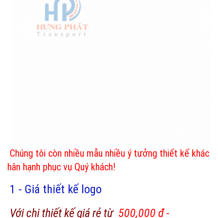
Chúng tôi còn nhiều mẫu nhiều ý tưởng thiết kế khác
hân hạnh phục vụ Quý khách!
1 - Giá thiết kế logo
Với chi thiết kế giá rẻ từ
500,000 đ -