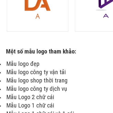
Một số mẫu logo tham khảo:
Mẫu logo đẹp
Mẫu logo công ty vận tải
Mẫu logo shop thời trang
Mẫu logo công ty dịch vụ
Mẫu Logo 2 chữ cái
Mẫu Logo 1 chữ cái