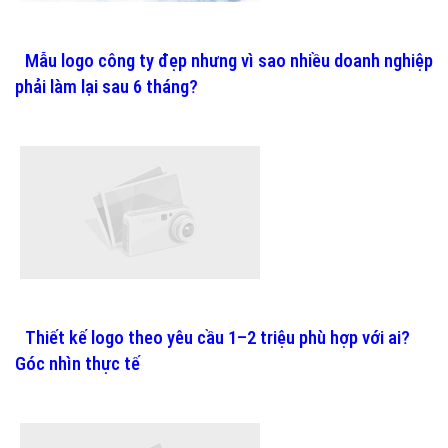
Mẫu logo công ty đẹp nhưng vì sao nhiều doanh nghiệp
phải làm lại sau 6 tháng?
Thiết kế logo theo yêu cầu 1–2 triệu phù hợp với ai?
Góc nhìn thực tế