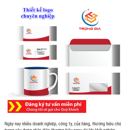
Ngày nay nhiều doanh nghiệp, công ty, của hàng, thương hiệu chú