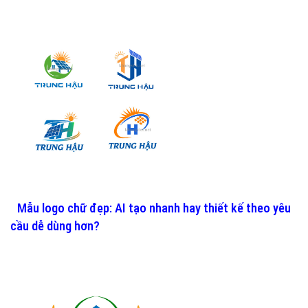
Mẫu logo chữ đẹp: AI tạo nhanh hay thiết kế theo yêu
cầu dễ dùng hơn?