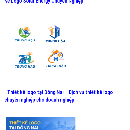
Kế Logo Solar Energy Chuyên Nghiệp
Thiết kế logo tại Đồng Nai – Dịch vụ thiết kế logo
chuyên nghiệp cho doanh nghiệp