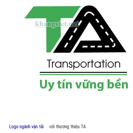
Logo ngành vận tải
với thương thiệu TA