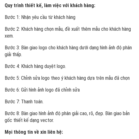
Quy trình thiết kế, làm việc với khách hàng:
Bước 1: Nhận yêu cầu từ khách hàng
Bước 2: Khách hàng chọn mẫu, đề xuất thêm mẫu cho khách hàng
xem.
Bước 3: Bàn giao logo cho khách hàng dưới dạng hình ảnh độ phân
giải thấp.
Bước 4: Khách hàng duyệt logo.
Bước 5: Chỉnh sửa logo theo ý khách hàng dựa trên mẫu đã chọn
Bước 6: Gửi hình ảnh logo đã chỉnh sửa
Bước 7: Thanh toán.
Bước 8: Bàn giao hình ảnh độ phân giải cao, rõ, đẹp. Bàn giao bản
gốc thiết kế dạng vector.
Mọi thông tin về xin liên hệ: