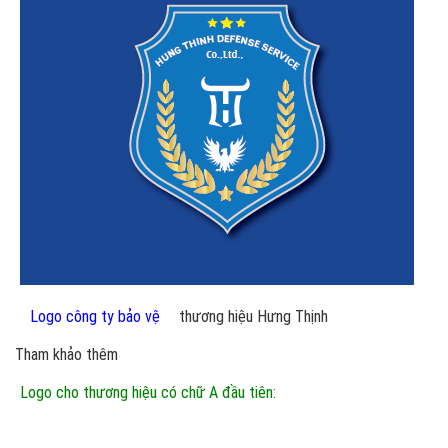
Logo công ty bảo vệ
thương hiệu Hưng Thịnh
Tham khảo thêm
Logo cho thương hiệu có chữ A đầu tiên: