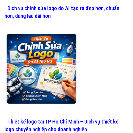
Dịch vụ chỉnh sửa logo do AI tạo ra đẹp hơn, chuẩn
hơn, dùng lâu dài hơn
Thiết kế logo tại TP Hồ Chí Minh – Dịch vụ thiết kế
logo chuyên nghiệp cho doanh nghiệp