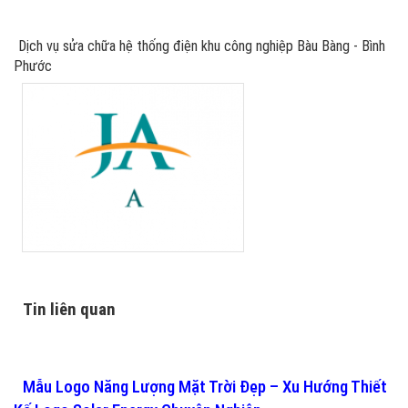
Dịch vụ sửa chữa hệ thống điện khu công nghiệp Bàu Bàng - Bình
Phước
Tin liên quan
Mẫu Logo Năng Lượng Mặt Trời Đẹp – Xu Hướng Thiết