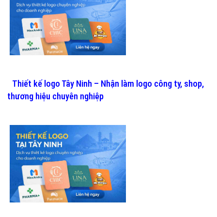
Thiết kế logo Tây Ninh – Nhận làm logo công ty, shop,
thương hiệu chuyên nghiệp