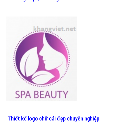
Thiết kế logo chữ cái đẹp chuyên nghiệp