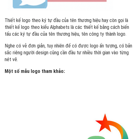
Thiết kế logo theo ký tự đầu của tên thương hiệu hay còn gọi là
thiết kế logo theo kiểu Alphabets là các thiết kế bằng cách biến
tấu các ký tự đầu của tên thương hiệu, tên công ty thành logo.
Nghe có vẻ đơn giản, tuy nhiên để có được logo ấn tượng, có bản
sắc riêng người design cũng cần đầu tư nhiều thời gian vào từng
nét vẽ.
Một số mẫu logo tham khảo: